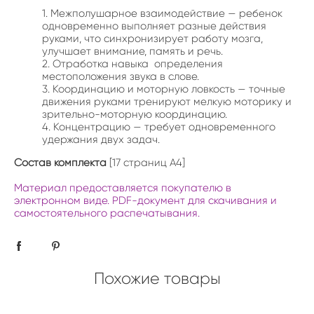
Межполушарное взаимодействие — ребенок
одновременно выполняет разные действия
руками, что синхронизирует работу мозга,
улучшает внимание, память и речь.
Отработка навыка определения
местоположения звука в слове.
Координацию и моторную ловкость — точные
движения руками тренируют мелкую моторику и
зрительно-моторную координацию.
Концентрацию — требует одновременного
удержания двух задач.
Состав комплекта
[17 страниц А4]
Материал предоставляется покупателю в
электронном виде. PDF-документ для скачивания и
самостоятельного распечатывания.
Похожие товары