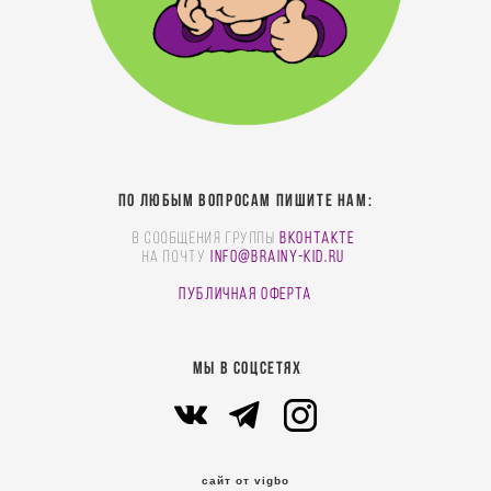
По любым вопросам пишите нам:
В сообщения группы
Вконтакте
На почту
info@brainy-kid.ru
Публичная оферта
МЫ В СОЦСЕТЯХ
сайт от vigbo