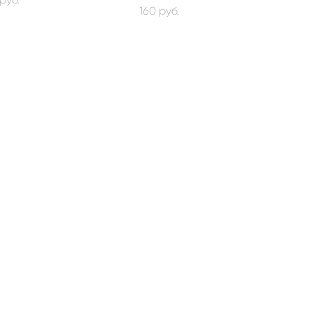
160 pуб.