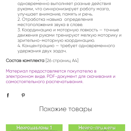
одновременно выполняет разные действия
руками, что синхронизирует работу мозга,
улучшает внимание, память и речь.
Отработка навыка определения
местоположения звука в слове.
Координацию и моторную ловкость — точные
движения руками тренируют мелкую моторику и
зрительно-моторную координацию.
Концентрацию — требует одновременного
удержания двух задач.
Состав комплекта
[26 страниц А4]
Материал предоставляется покупателю в
электронном виде. PDF-документ для скачивания и
самостоятельного распечатывания.
Похожие товары