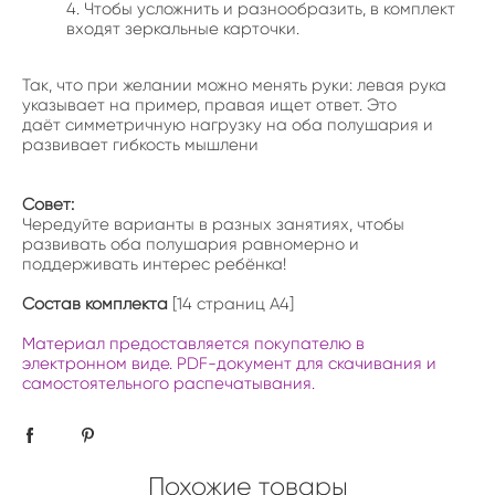
Чтобы усложнить и разнообразить, в комплект
входят зеркальные карточки.
Так, что при желании можно менять руки: левая рука
указывает на пример, правая ищет ответ. Это
даёт симметричную нагрузку на оба полушария и
развивает гибкость мышлени
Совет:
Чередуйте варианты в разных занятиях, чтобы
развивать оба полушария равномерно и
поддерживать интерес ребёнка!
Состав комплекта
[14 страниц А4]
Материал предоставляется покупателю в
электронном виде. PDF-документ для скачивания и
самостоятельного распечатывания.
Похожие товары