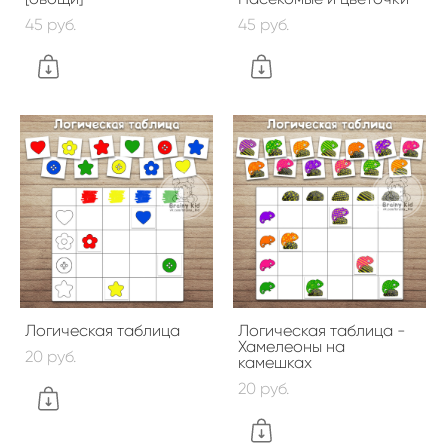
45 pуб.
45 pуб.
Логическая таблица
Логическая таблица -
Хамелеоны на
20 pуб.
камешках
20 pуб.