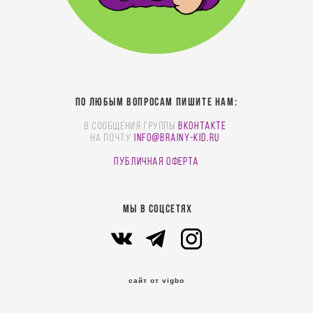
По любым вопросам пишите нам:
В сообщения группы
Вконтакте
На почту
info@brainy-kid.ru
Публичная оферта
МЫ В СОЦСЕТЯХ
сайт от vigbo