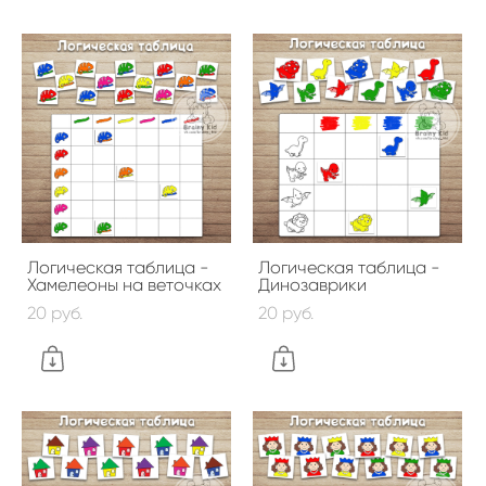
Логическая таблица -
Логическая таблица -
Хамелеоны на веточках
Динозаврики
20 pуб.
20 pуб.