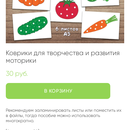
Коврики для творчества и развития
моторики
30 pуб.
В КОРЗИНУ
Рекомендуем заламинировать листы или поместить их
в файлы, тогда пособие можно использовать
многократно.