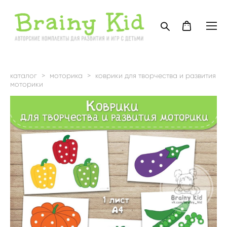
каталог
>
моторика
>
коврики для творчества и развития
моторики