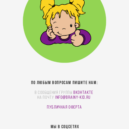
По любым вопросам пишите нам:
В сообщения группы
Вконтакте
На почту
info@brainy-kid.ru
Публичная оферта
МЫ В СОЦСЕТЯХ