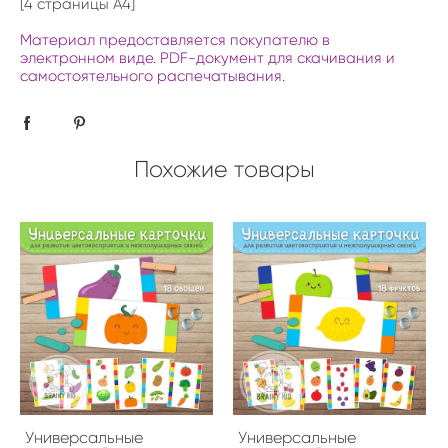
[4 страницы А4]
Материал предоставляется покупателю в
электронном виде. PDF-документ для скачивания и
самостоятельного распечатывания.
Похожие товары
Универсальные
Универсальные