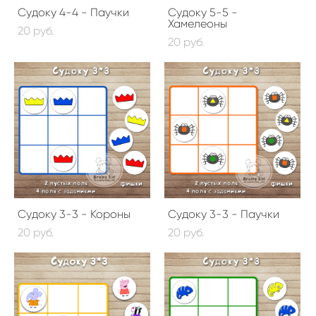
Судоку 4-4 - Паучки
Судоку 5-5 -
Хамелеоны
20 pуб.
20 pуб.
Судоку 3-3 - Короны
Судоку 3-3 - Паучки
20 pуб.
20 pуб.