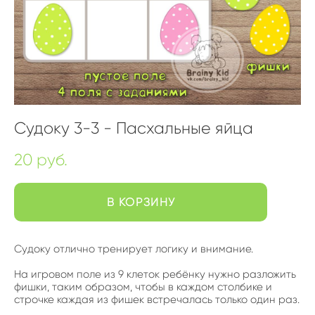
Судоку 3-3 - Пасхальные яйца
20 pуб.
В КОРЗИНУ
Судоку отлично тренирует логику и внимание.
На игровом поле из 9 клеток ребёнку нужно разложить
фишки, таким образом, чтобы в каждом столбике и
строчке каждая из фишек встречалась только один раз.