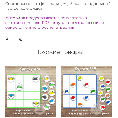
Состав комплекта [6 страниц А4]: 3 поля с заданиями 1
пустое поле фишки
Материал предоставляется покупателю в
электронном виде. PDF-документ для скачивания и
самостоятельного распечатывания.
Похожие товары