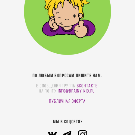
По любым вопросам пишите нам:
В сообщения группы
Вконтакте
На почту
info@brainy-kid.ru
Публичная оферта
МЫ В СОЦСЕТЯХ