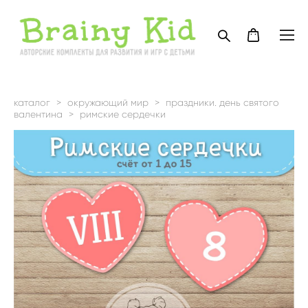
каталог
>
окружающий мир
>
праздники. день святого
валентина
>
римские сердечки