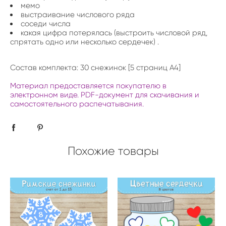
мемо
выстраивание числового ряда
соседи числа
какая цифра потерялась (выстроить числовой ряд,
спрятать одно или несколько сердечек) .
Состав комплекта: 30 снежинок [5 страниц А4]
Материал предоставляется покупателю в
электронном виде. PDF-документ для скачивания и
самостоятельного распечатывания.
Похожие товары