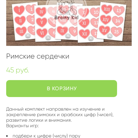
Римские сердечки
45 pуб.
В КОРЗИНУ
Данный комплект направлен на изучение и
закрепление римских и арабских цифр (чисел),
развитие логики и внимания.
Варианты игр:
подбери к цифре (числу) пару